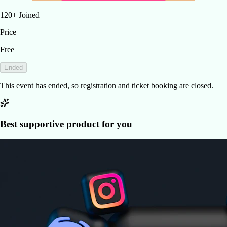
120
+
Joined
Price
Free
Ended
This event has ended, so registration and ticket booking are closed.
Best supportive product for you