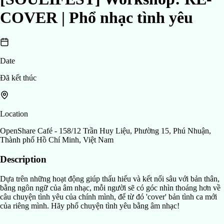
COVER | Phổ nhạc tình yêu
Date
Đã kết thúc
Location
OpenShare Café - 158/12 Trần Huy Liệu, Phường 15, Phú Nhuận,
Thành phố Hồ Chí Minh, Việt Nam
Description
Dựa trên những hoạt động giúp thấu hiểu và kết nối sâu với bản thân,
bằng ngôn ngữ của âm nhạc, mỗi người sẽ có góc nhìn thoáng hơn về
câu chuyện tình yêu của chính mình, để từ đó 'cover' bản tình ca mới
của riêng mình. Hãy phổ chuyện tình yêu bằng âm nhạc!