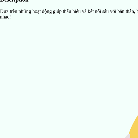
Dựa trên những hoạt động giúp thấu hiểu và kết nối sâu với bản thân
nhạc!