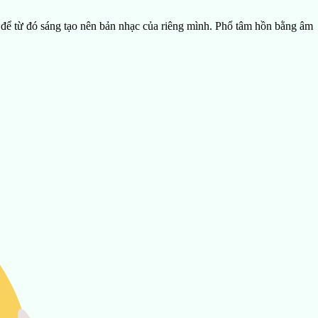
 để từ đó sáng tạo nên bản nhạc của riêng mình. Phổ tâm hồn bằng âm