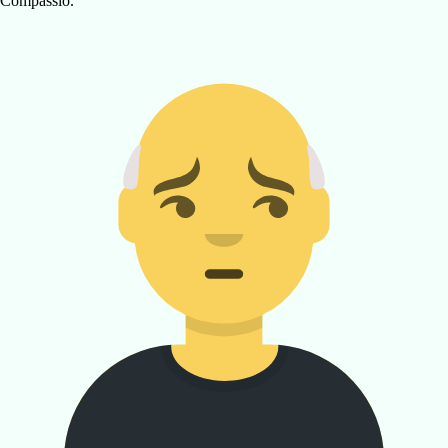
Compassio.