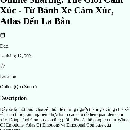
Xúc - Từ Bánh Xe Cảm Xúc,
Atlas Đến La Bàn
Date
14 tháng 12, 2021
Location
Online (Qua Zoom)
Description
Đây sẽ là một buổi chia sẻ nhỏ, để những người tham gia cùng chia sẻ
về cách thức, kinh nghiệm thực hành các chủ đề liên quan đến cảm
xúc. Đồng Thời Compassio cũng giới thiệu các bộ công cụ như Wheel
Of Emotions, Atlas Of Emotions và Emotional Compass của