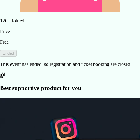
120
+
Joined
Price
Free
Ended
This event has ended, so registration and ticket booking are closed.
Best supportive product for you