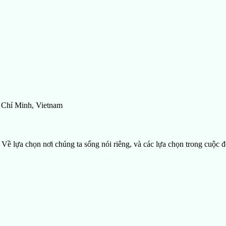
 Chí Minh, Vietnam
 lựa chọn nơi chúng ta sống nói riêng, và các lựa chọn trong cuộc đ