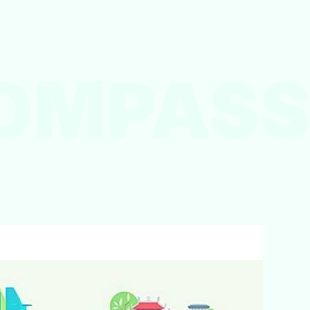
OMPASS