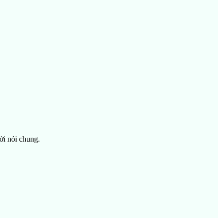
ời nói chung.