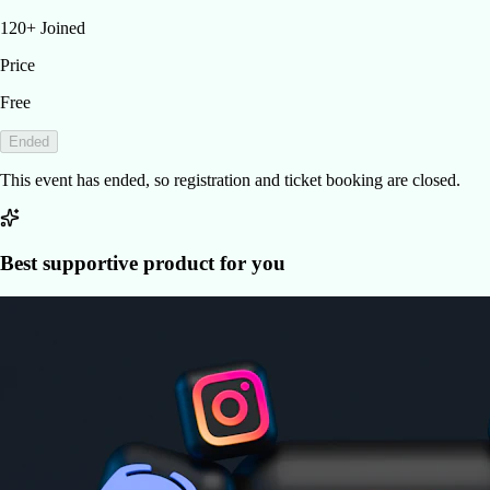
120
+
Joined
Price
Free
Ended
This event has ended, so registration and ticket booking are closed.
Best supportive product for you