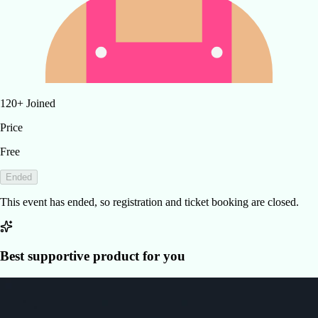
120
+
Joined
Price
Free
Ended
This event has ended, so registration and ticket booking are closed.
Best supportive product for you