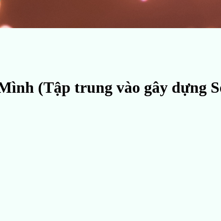
nh (Tập trung vào gây dựng Sel