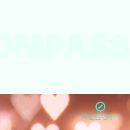
OMPASS