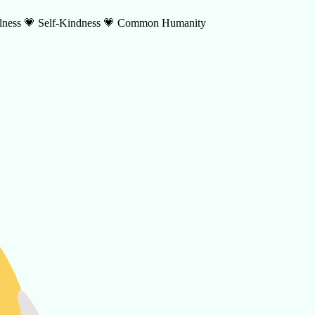
fulness 💗 Self-Kindness 💗 Common Humanity