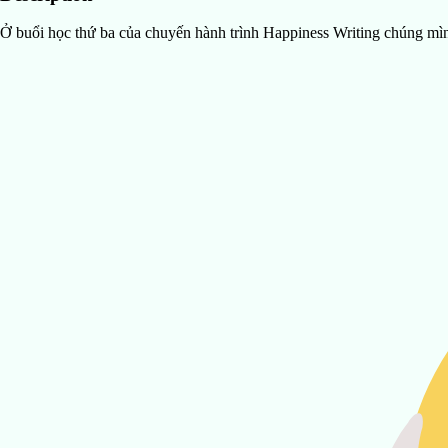
Ở buổi học thứ ba của chuyến hành trình Happiness Writing chúng m