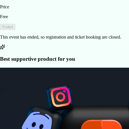
Price
Free
Ended
This event has ended, so registration and ticket booking are closed.
Best supportive product for you