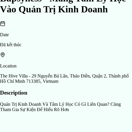
Vào Quản Trị Kinh Doanh
Date
Đã kết thúc
Location
The Hive Villa - 29 Nguyễn Bá Lân, Thảo Điền, Quận 2, Thành phố
Hồ Chí Minh 713385, Vietnam
Description
Quản Trị Kinh Doanh Và Tâm Lý Học Có Gì Liên Quan? Cùng
Tham Gia Sự Kiện Để Hiểu Rõ Hơn